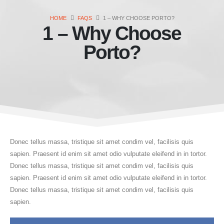
HOME
FAQS
1 – WHY CHOOSE PORTO?
1 – Why Choose
Porto?
Donec tellus massa, tristique sit amet condim vel, facilisis quis
sapien. Praesent id enim sit amet odio vulputate eleifend in in tortor.
Donec tellus massa, tristique sit amet condim vel, facilisis quis
sapien. Praesent id enim sit amet odio vulputate eleifend in in tortor.
Donec tellus massa, tristique sit amet condim vel, facilisis quis
sapien.