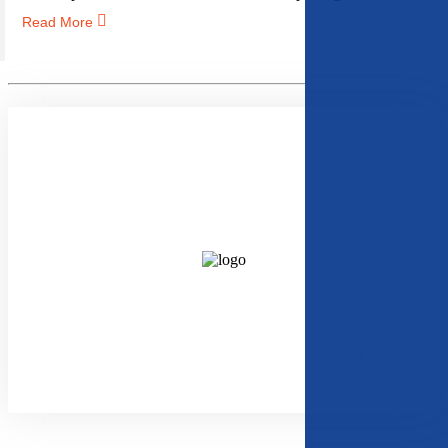
Read More