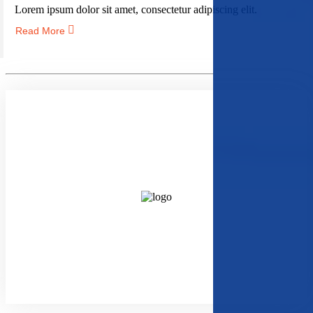
Lorem ipsum dolor sit amet, consectetur adipiscing elit.
Read More