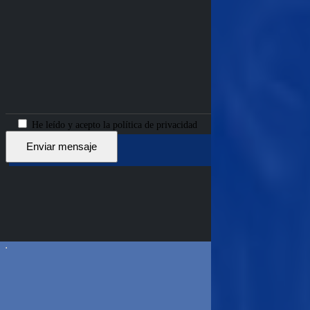
He leído y acepto la política de privacidad